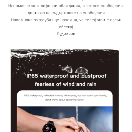
Напомняне за телефонни обаждания, текстови съобщения,
доставка на съдържание на съобщения
Напомняне за загуба (ще напомня, че телефонът е извън
обсега)
Будилник