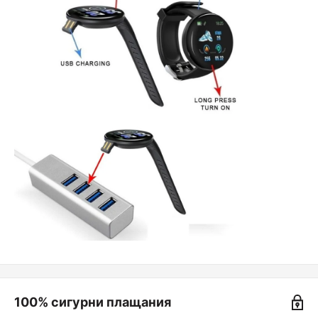
100% сигурни плащания