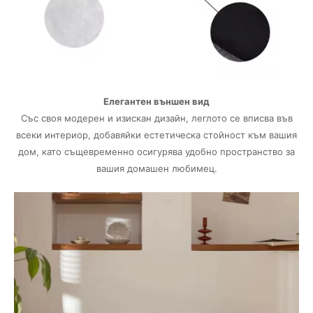
Елегантен външен вид
Със своя модерен и изискан дизайн, леглото се вписва във
всеки интериор, добавяйки естетическа стойност към вашия
дом, като същевременно осигурява удобно пространство за
вашия домашен любимец.